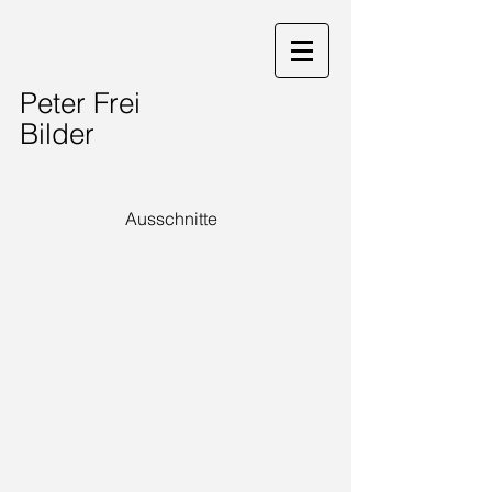
Peter Frei
Bilder
Ausschnitte